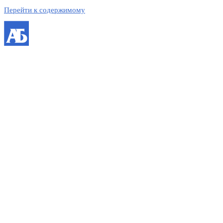
Перейти к содержимому